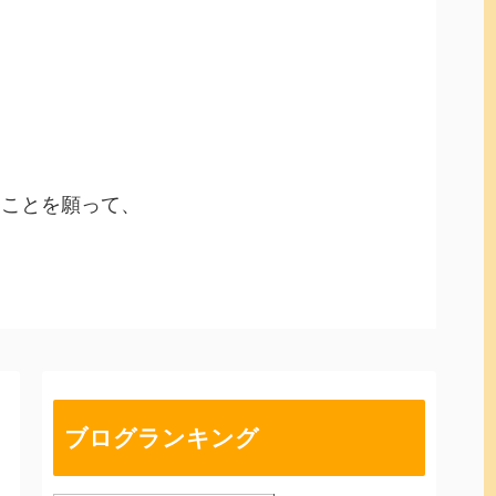
ることを願って、
ブログランキング