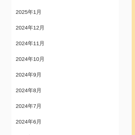
2025年1月
2024年12月
2024年11月
2024年10月
2024年9月
2024年8月
2024年7月
2024年6月