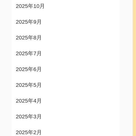
2025年10月
2025年9月
2025年8月
2025年7月
2025年6月
2025年5月
2025年4月
2025年3月
2025年2月