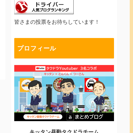
皆さまの投票をお待ちしています！
プロフィール
キッタン昼勤タクドラチーム