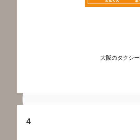
大阪のタクシー
4