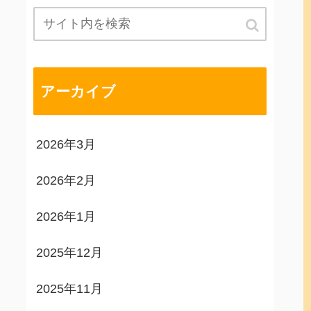
アーカイブ
2026年3月
2026年2月
2026年1月
2025年12月
2025年11月