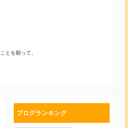
ることを願って、
ブログランキング