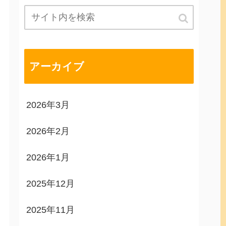
アーカイブ
2026年3月
2026年2月
2026年1月
2025年12月
2025年11月