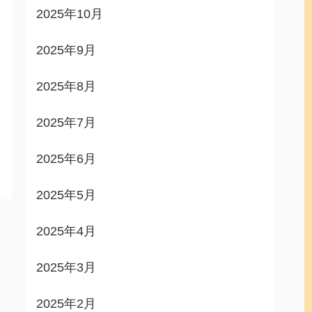
2025年10月
2025年9月
2025年8月
2025年7月
2025年6月
2025年5月
2025年4月
2025年3月
2025年2月