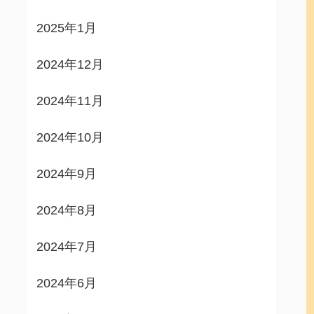
2025年1月
2024年12月
2024年11月
2024年10月
2024年9月
2024年8月
2024年7月
2024年6月