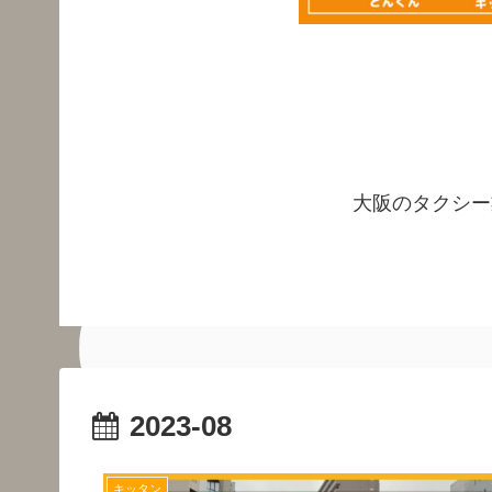
大阪のタクシー
2023-08
キッタン