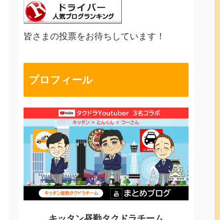
皆さまの投票をお待ちしています！
プロフィール
キッタン昼勤タクドラチーム