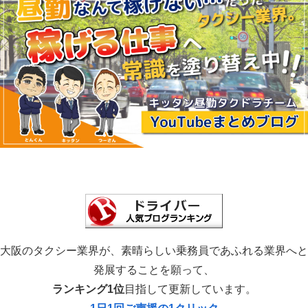
大阪のタクシー業界が、素晴らしい乗務員であふれる業界へと
発展することを願って、
ランキング1位
目指して更新しています。