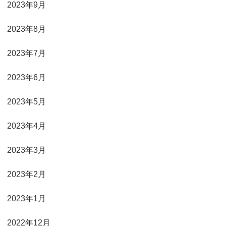
2023年9月
2023年8月
2023年7月
2023年6月
2023年5月
2023年4月
2023年3月
2023年2月
2023年1月
2022年12月