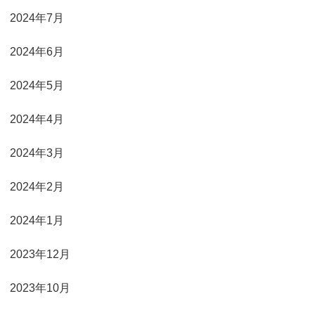
2024年7月
2024年6月
2024年5月
2024年4月
2024年3月
2024年2月
2024年1月
2023年12月
2023年10月