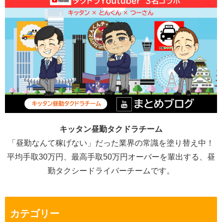
キッタン昼勤タクドラチーム
「昼勤なんて稼げない」だった業界の常識を塗り替え中！
平均手取30万円、最高手取50万円オーバーを輩出する、昼
勤タクシードライバーチームです。
カテゴリー