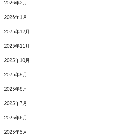
2026年2月
2026年1月
2025年12月
2025年11月
2025年10月
2025年9月
2025年8月
2025年7月
2025年6月
2025年5月