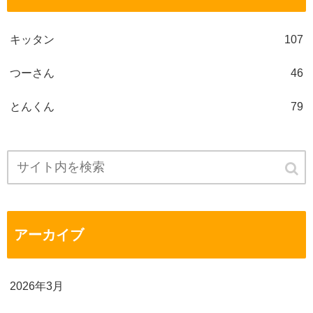
キッタン
107
つーさん
46
とんくん
79
アーカイブ
2026年3月