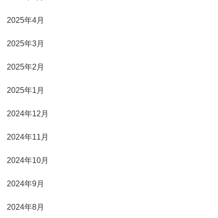
2025年4月
2025年3月
2025年2月
2025年1月
2024年12月
2024年11月
2024年10月
2024年9月
2024年8月