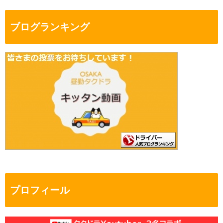
ブログランキング
プロフィール