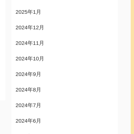
2025年1月
2024年12月
2024年11月
2024年10月
2024年9月
2024年8月
2024年7月
2024年6月