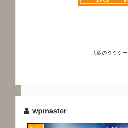
大阪のタクシー
wpmaster
キッタン