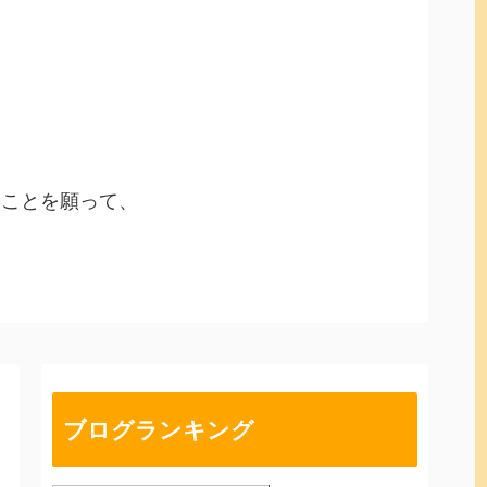
ることを願って、
ブログランキング