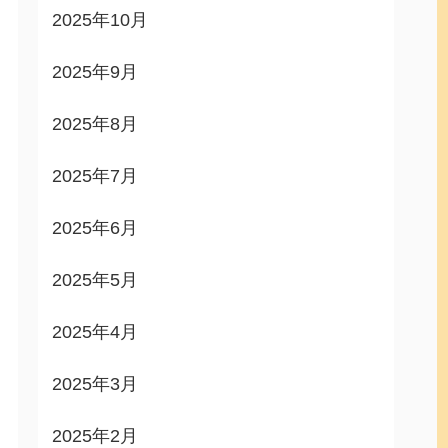
2025年10月
2025年9月
2025年8月
2025年7月
2025年6月
2025年5月
2025年4月
2025年3月
2025年2月