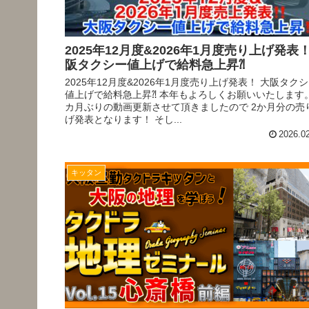
2025年12月度&2026年1月度売り上げ発表
阪タクシー値上げで給料急上昇⁈
2025年12月度&2026年1月度売り上げ発表！ 大阪タク
値上げで給料急上昇⁈ 本年もよろしくお願いいたします。
カ月ぶりの動画更新させて頂きましたので 2か月分の売
げ発表となります！ そし...
2026.0
キッタン