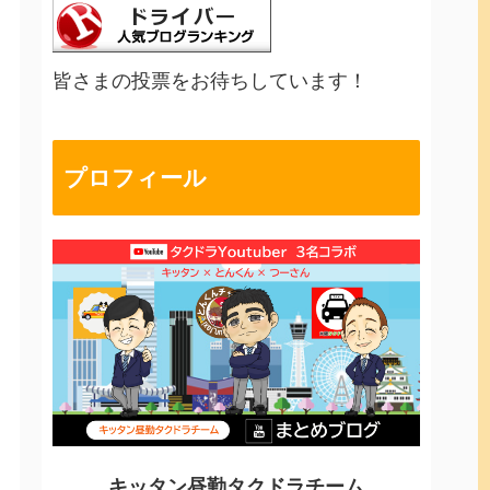
皆さまの投票をお待ちしています！
プロフィール
キッタン昼勤タクドラチーム