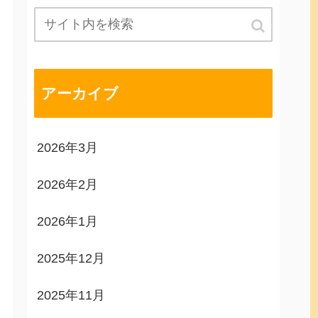
アーカイブ
2026年3月
2026年2月
2026年1月
2025年12月
2025年11月