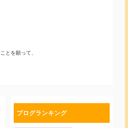
ることを願って、
ブログランキング