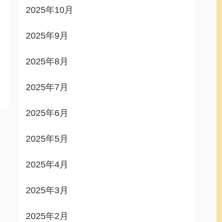
2025年10月
2025年9月
2025年8月
2025年7月
2025年6月
2025年5月
2025年4月
2025年3月
2025年2月