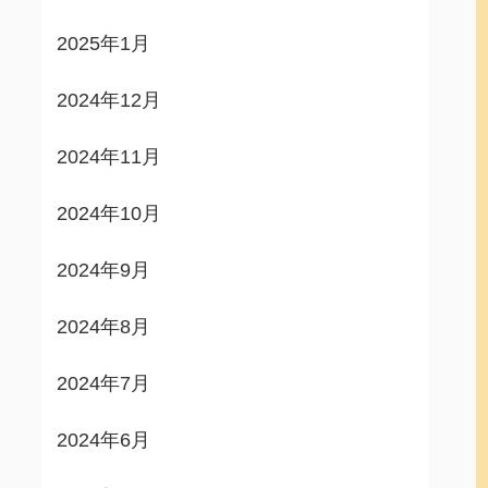
2025年1月
2024年12月
2024年11月
2024年10月
2024年9月
2024年8月
2024年7月
2024年6月