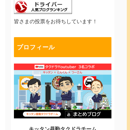
皆さまの投票をお待ちしています！
プロフィール
キッタン昼勤タクドラチーム