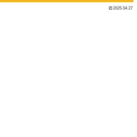
2025.04.27