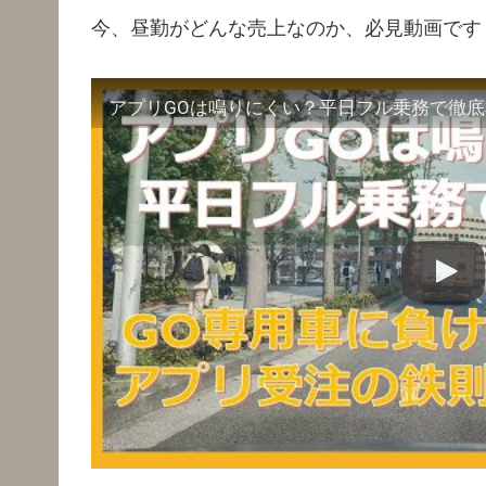
今、昼勤がどんな売上なのか、必見動画です