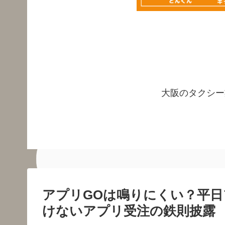
大阪のタクシー
アプリGOは鳴りにくい？平日
けないアプリ受注の鉄則披露