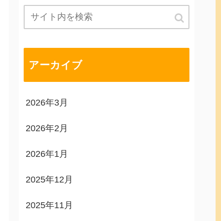
アーカイブ
2026年3月
2026年2月
2026年1月
2025年12月
2025年11月