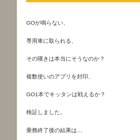
GOが鳴らない、
専用車に取られる、
その嘆きは本当にそうなのか？
複数使いのアプリを封印、
GO1本でキッタンは戦えるか？
検証しました。
乗務終了後の結果は…