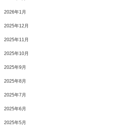
2026年1月
2025年12月
2025年11月
2025年10月
2025年9月
2025年8月
2025年7月
2025年6月
2025年5月