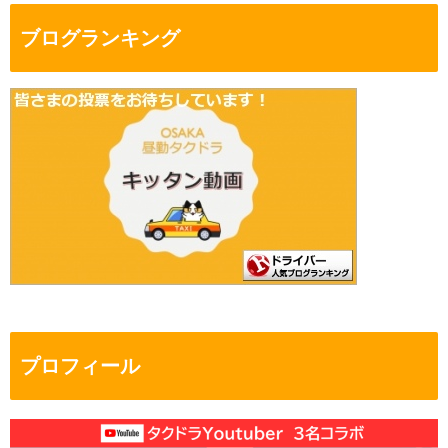
ブログランキング
プロフィール