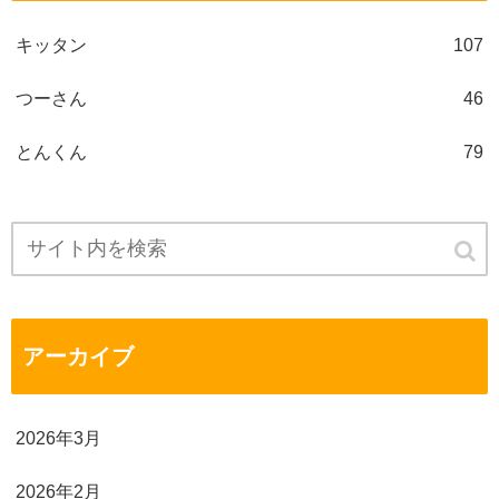
キッタン
107
つーさん
46
とんくん
79
アーカイブ
2026年3月
2026年2月