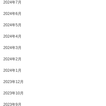
2024年7月
2024年6月
2024年5月
2024年4月
2024年3月
2024年2月
2024年1月
2023年12月
2023年10月
2023年9月