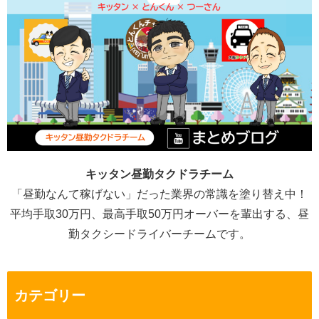
キッタン昼勤タクドラチーム
「昼勤なんて稼げない」だった業界の常識を塗り替え中！
平均手取30万円、最高手取50万円オーバーを輩出する、昼
勤タクシードライバーチームです。
カテゴリー