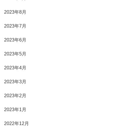
2023年8月
2023年7月
2023年6月
2023年5月
2023年4月
2023年3月
2023年2月
2023年1月
2022年12月