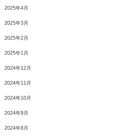
2025年4月
2025年3月
2025年2月
2025年1月
2024年12月
2024年11月
2024年10月
2024年9月
2024年8月