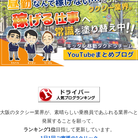
大阪のタクシー業界が、素晴らしい乗務員であふれる業界へと
発展することを願って、
ランキング1位
目指して更新しています。