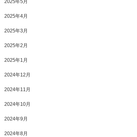
2025年5月
2025年4月
2025年3月
2025年2月
2025年1月
2024年12月
2024年11月
2024年10月
2024年9月
2024年8月