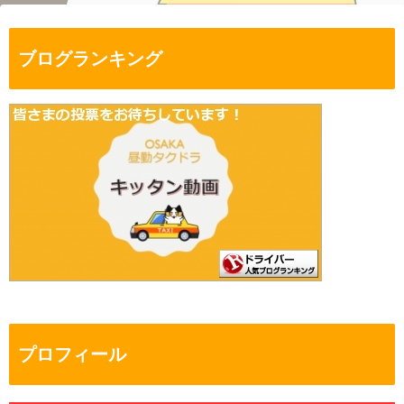
ブログランキング
プロフィール