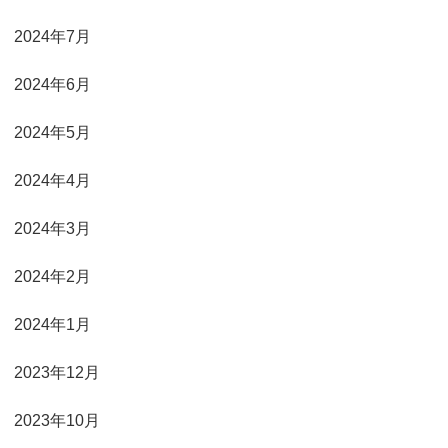
2024年7月
2024年6月
2024年5月
2024年4月
2024年3月
2024年2月
2024年1月
2023年12月
2023年10月