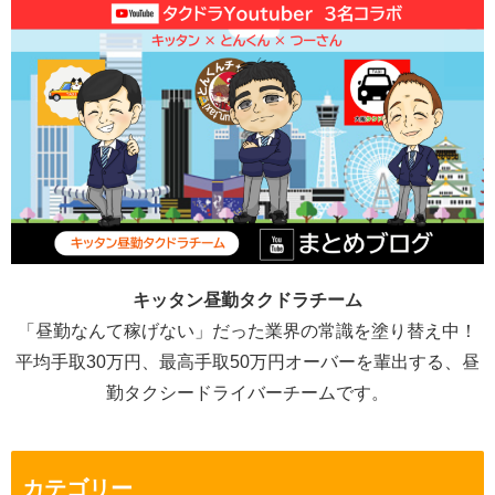
キッタン昼勤タクドラチーム
「昼勤なんて稼げない」だった業界の常識を塗り替え中！
平均手取30万円、最高手取50万円オーバーを輩出する、昼
勤タクシードライバーチームです。
カテゴリー