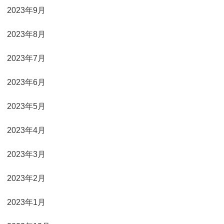
2023年9月
2023年8月
2023年7月
2023年6月
2023年5月
2023年4月
2023年3月
2023年2月
2023年1月