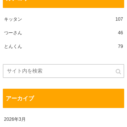
キッタン
107
つーさん
46
とんくん
79
アーカイブ
2026年3月