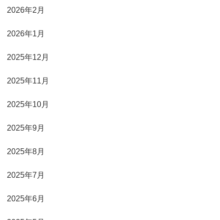
2026年2月
2026年1月
2025年12月
2025年11月
2025年10月
2025年9月
2025年8月
2025年7月
2025年6月