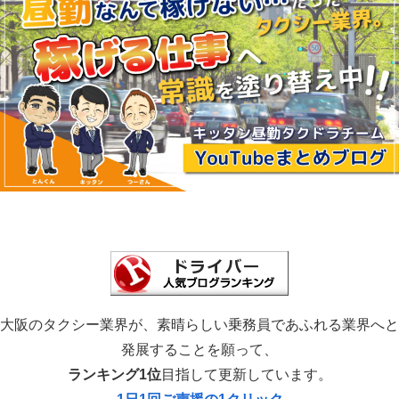
大阪のタクシー業界が、素晴らしい乗務員であふれる業界へと
発展することを願って、
ランキング1位
目指して更新しています。