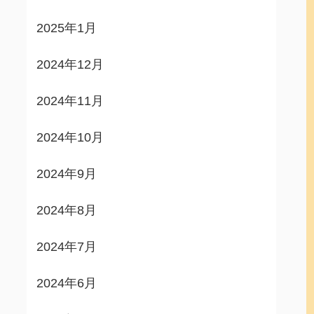
2025年1月
2024年12月
2024年11月
2024年10月
2024年9月
2024年8月
2024年7月
2024年6月