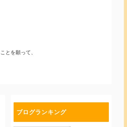
ることを願って、
ブログランキング