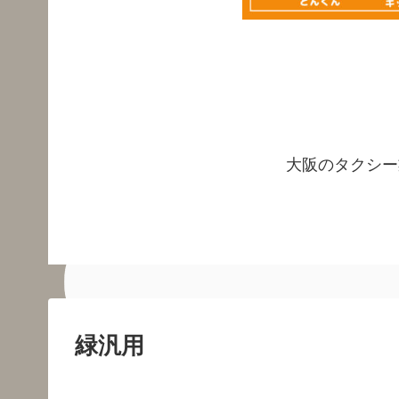
大阪のタクシー
緑汎用