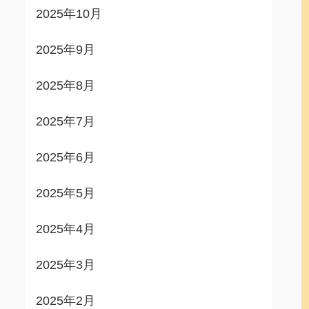
2025年10月
2025年9月
2025年8月
2025年7月
2025年6月
2025年5月
2025年4月
2025年3月
2025年2月