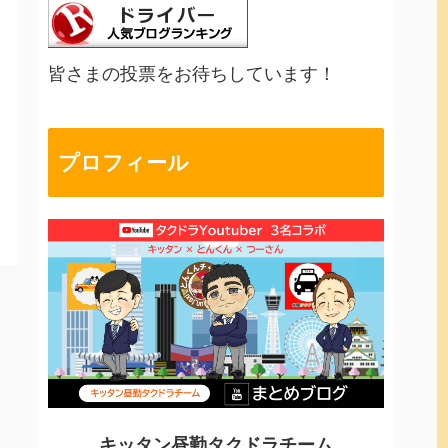
皆さまの投票をお待ちしています！
プロフィール
キッタン昼勤タクドラチーム