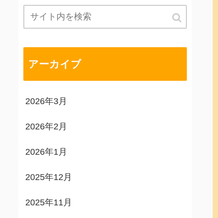
アーカイブ
2026年3月
2026年2月
2026年1月
2025年12月
2025年11月