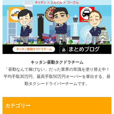
キッタン昼勤タクドラチーム
「昼勤なんて稼げない」だった業界の常識を塗り替え中！
平均手取30万円、最高手取50万円オーバーを輩出する、昼
勤タクシードライバーチームです。
カテゴリー