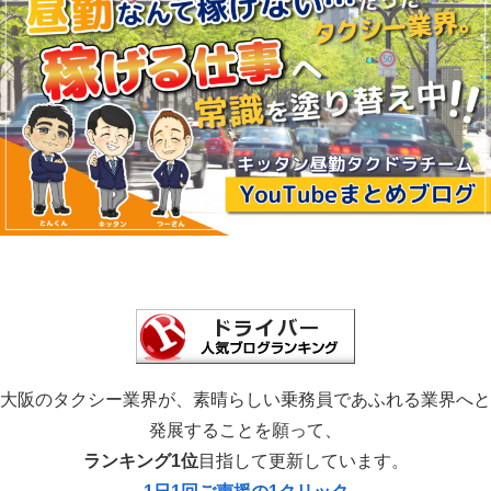
大阪のタクシー業界が、素晴らしい乗務員であふれる業界へと
発展することを願って、
ランキング1位
目指して更新しています。