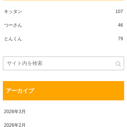
キッタン
107
つーさん
46
とんくん
79
アーカイブ
2026年3月
2026年2月