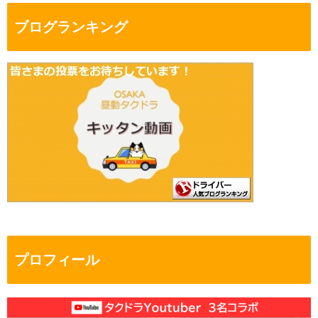
ブログランキング
プロフィール