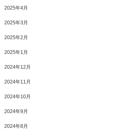
2025年4月
2025年3月
2025年2月
2025年1月
2024年12月
2024年11月
2024年10月
2024年9月
2024年8月