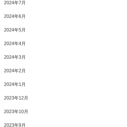
2024年7月
2024年6月
2024年5月
2024年4月
2024年3月
2024年2月
2024年1月
2023年12月
2023年10月
2023年9月