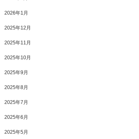
2026年1月
2025年12月
2025年11月
2025年10月
2025年9月
2025年8月
2025年7月
2025年6月
2025年5月