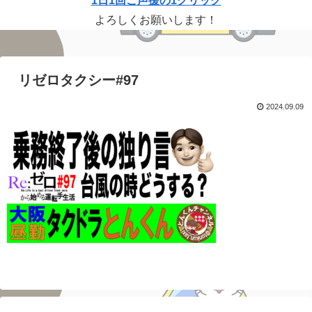
1日1回ご声援の1クリック
よろしくお願いします！
リゼロタクシー#97
2024.09.09