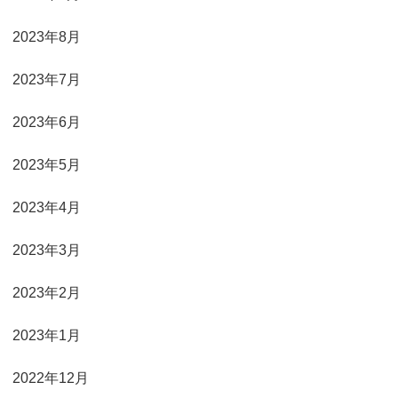
2023年8月
2023年7月
2023年6月
2023年5月
2023年4月
2023年3月
2023年2月
2023年1月
2022年12月