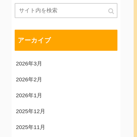
アーカイブ
2026年3月
2026年2月
2026年1月
2025年12月
2025年11月