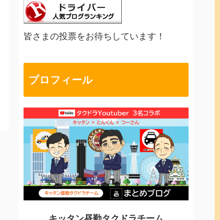
皆さまの投票をお待ちしています！
プロフィール
キッタン昼勤タクドラチーム