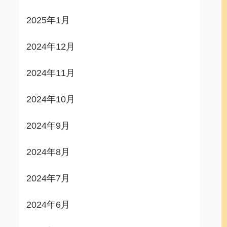
2025年1月
2024年12月
2024年11月
2024年10月
2024年9月
2024年8月
2024年7月
2024年6月