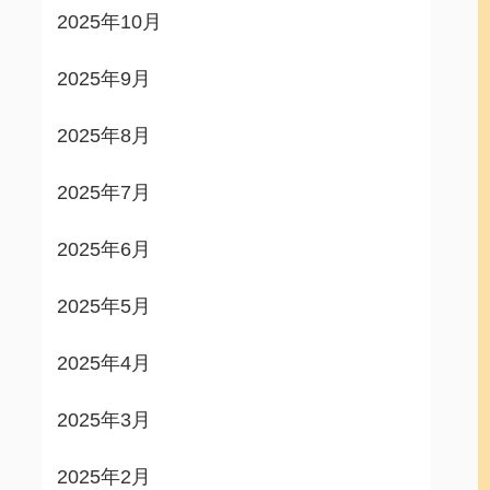
2025年10月
2025年9月
2025年8月
2025年7月
2025年6月
2025年5月
2025年4月
2025年3月
2025年2月