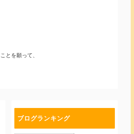
ることを願って、
ブログランキング