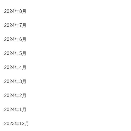
2024年8月
2024年7月
2024年6月
2024年5月
2024年4月
2024年3月
2024年2月
2024年1月
2023年12月