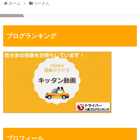
ホーム
つーさん
ブログランキング
プロフィール