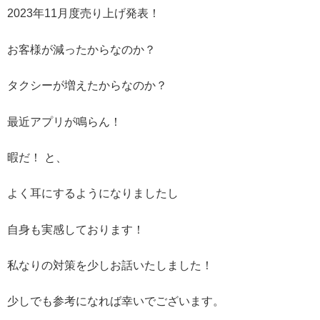
2023年11月度売り上げ発表！
お客様が減ったからなのか？
タクシーが増えたからなのか？
最近アプリが鳴らん！
暇だ！ と、
よく耳にするようになりましたし
自身も実感しております！
私なりの対策を少しお話いたしました！
少しでも参考になれば幸いでございます。