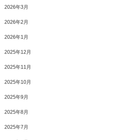
2026年3月
2026年2月
2026年1月
2025年12月
2025年11月
2025年10月
2025年9月
2025年8月
2025年7月