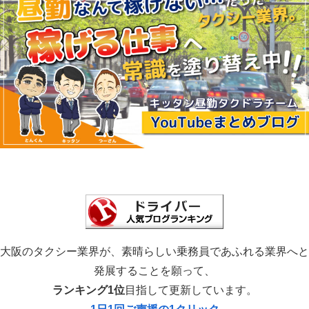
大阪のタクシー業界が、素晴らしい乗務員であふれる業界へと
発展することを願って、
ランキング1位
目指して更新しています。