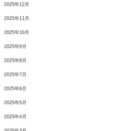
2025年12月
2025年11月
2025年10月
2025年9月
2025年8月
2025年7月
2025年6月
2025年5月
2025年4月
2025年3月