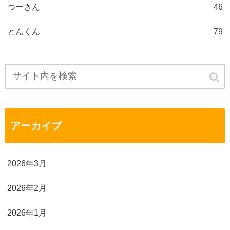
つーさん
46
とんくん
79
アーカイブ
2026年3月
2026年2月
2026年1月