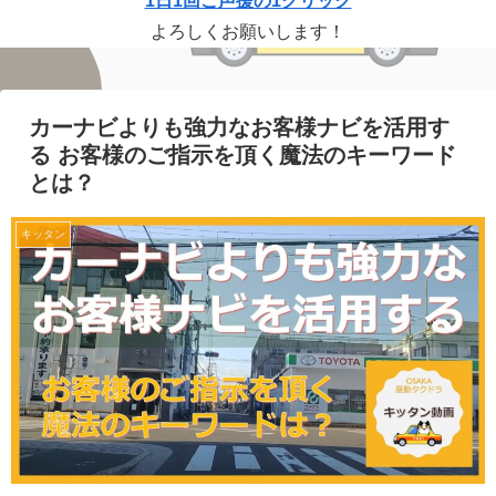
1日1回ご声援の1クリック
よろしくお願いします！
カーナビよりも強力なお客様ナビを活用す
る お客様のご指示を頂く魔法のキーワード
とは？
キッタン