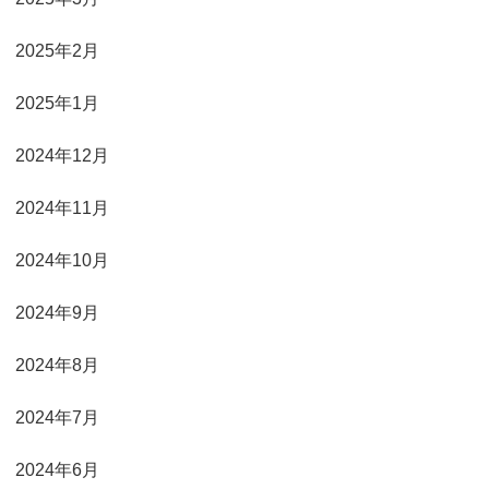
2025年2月
2025年1月
2024年12月
2024年11月
2024年10月
2024年9月
2024年8月
2024年7月
2024年6月