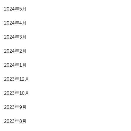
2024年5月
2024年4月
2024年3月
2024年2月
2024年1月
2023年12月
2023年10月
2023年9月
2023年8月