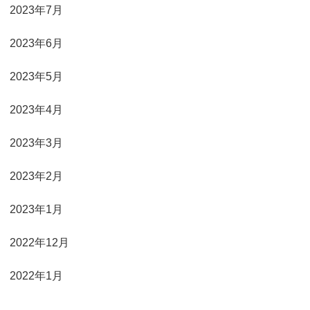
2023年7月
2023年6月
2023年5月
2023年4月
2023年3月
2023年2月
2023年1月
2022年12月
2022年1月