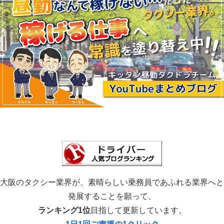
大阪のタクシー業界が、素晴らしい乗務員であふれる業界へと
発展することを願って、
ランキング1位
目指して更新しています。