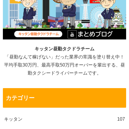
キッタン昼勤タクドラチーム
「昼勤なんて稼げない」だった業界の常識を塗り替え中！
平均手取30万円、最高手取50万円オーバーを輩出する、昼
勤タクシードライバーチームです。
カテゴリー
キッタン
107