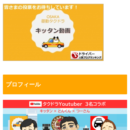
プロフィール