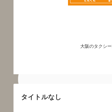
大阪のタクシー
タイトルなし