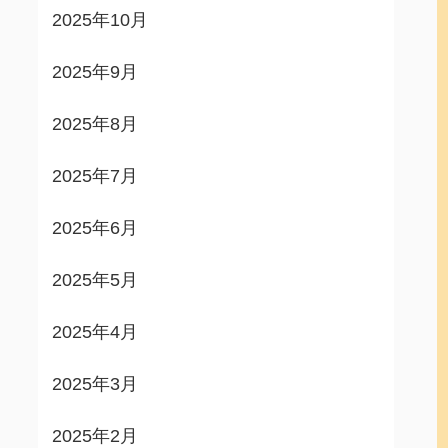
2025年10月
2025年9月
2025年8月
2025年7月
2025年6月
2025年5月
2025年4月
2025年3月
2025年2月