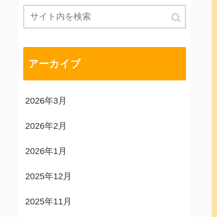
アーカイブ
2026年3月
2026年2月
2026年1月
2025年12月
2025年11月