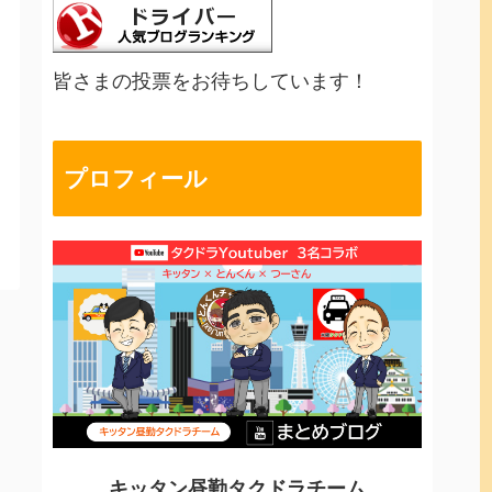
皆さまの投票をお待ちしています！
プロフィール
キッタン昼勤タクドラチーム