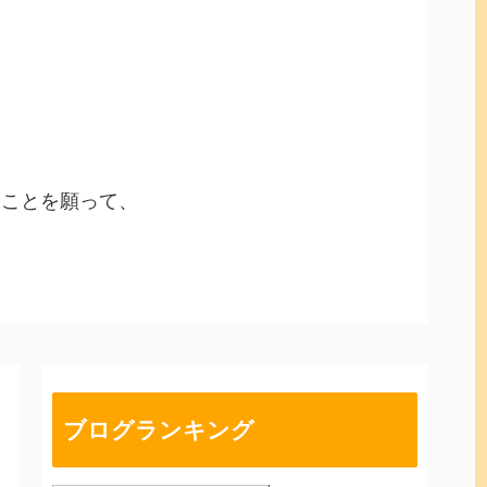
ることを願って、
ブログランキング