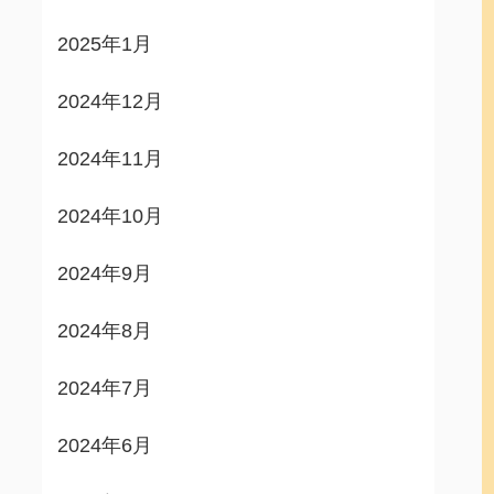
2025年1月
2024年12月
2024年11月
2024年10月
2024年9月
2024年8月
2024年7月
2024年6月