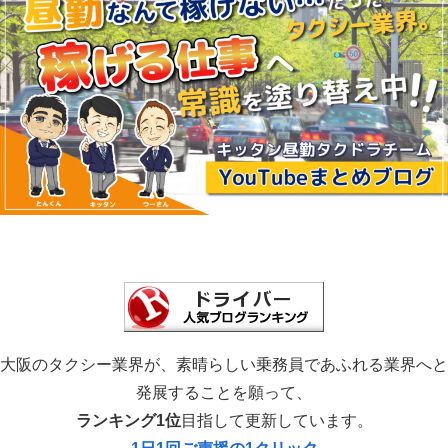
大阪のタクシー業界が、素晴らしい乗務員であふれる業界へと
発展することを願って、
ランキング1位
目指して更新しています。