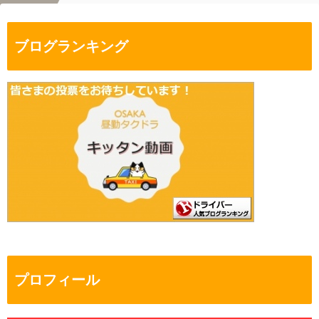
ブログランキング
プロフィール