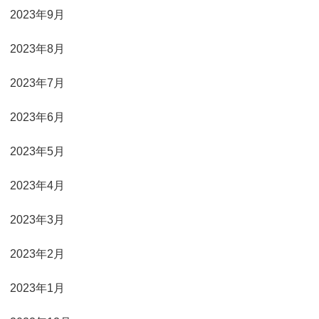
2023年9月
2023年8月
2023年7月
2023年6月
2023年5月
2023年4月
2023年3月
2023年2月
2023年1月