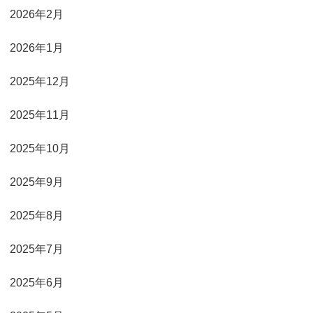
2026年2月
2026年1月
2025年12月
2025年11月
2025年10月
2025年9月
2025年8月
2025年7月
2025年6月