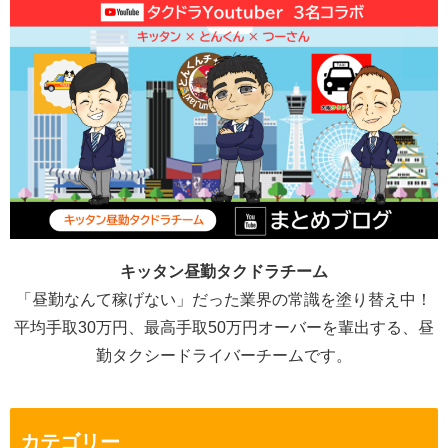
キッタン昼勤タクドラチーム
「昼勤なんて稼げない」だった業界の常識を塗り替え中！
平均手取30万円、最高手取50万円オーバーを輩出する、昼
勤タクシードライバーチームです。
カテゴリー