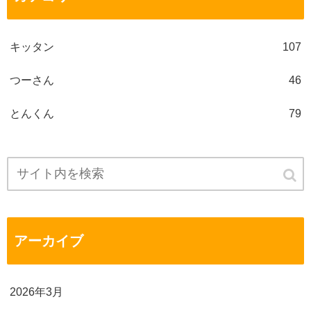
キッタン
107
つーさん
46
とんくん
79
アーカイブ
2026年3月