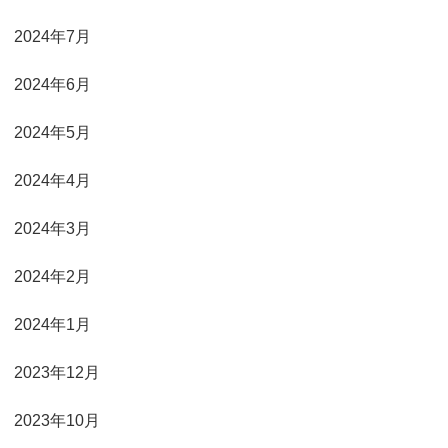
2024年7月
2024年6月
2024年5月
2024年4月
2024年3月
2024年2月
2024年1月
2023年12月
2023年10月