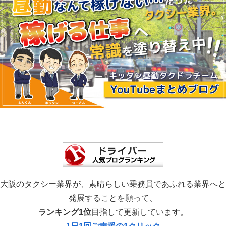
大阪のタクシー業界が、素晴らしい乗務員であふれる業界へと
発展することを願って、
ランキング1位
目指して更新しています。