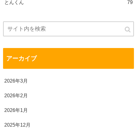
とんくん
79
アーカイブ
2026年3月
2026年2月
2026年1月
2025年12月