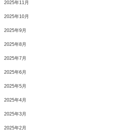
2025年11月
2025年10月
2025年9月
2025年8月
2025年7月
2025年6月
2025年5月
2025年4月
2025年3月
2025年2月