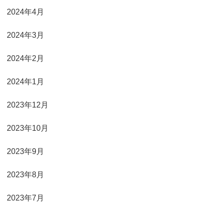
2024年4月
2024年3月
2024年2月
2024年1月
2023年12月
2023年10月
2023年9月
2023年8月
2023年7月