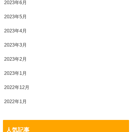
2023年6月
2023年5月
2023年4月
2023年3月
2023年2月
2023年1月
2022年12月
2022年1月
人気記事