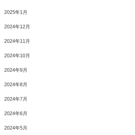
2025年1月
2024年12月
2024年11月
2024年10月
2024年9月
2024年8月
2024年7月
2024年6月
2024年5月