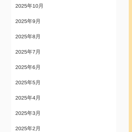
2025年10月
2025年9月
2025年8月
2025年7月
2025年6月
2025年5月
2025年4月
2025年3月
2025年2月