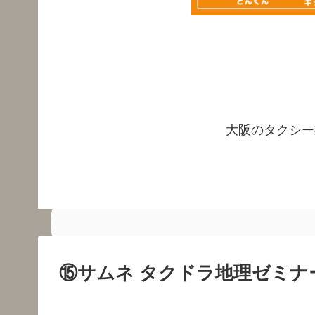
大阪のタクシー
⑮サムネ タクドラ地理ゼミナ