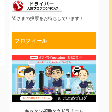
皆さまの投票をお待ちしています！
プロフィール
キッタン昼勤タクドラチーム