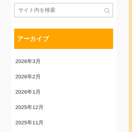
アーカイブ
2026年3月
2026年2月
2026年1月
2025年12月
2025年11月