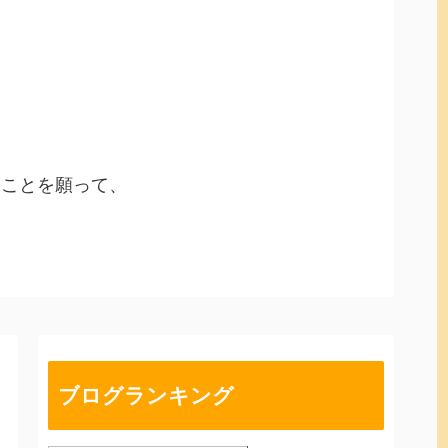
ることを願って、
ブログランキング