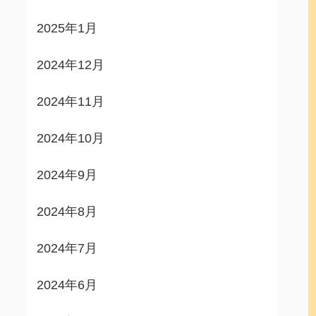
2025年1月
2024年12月
2024年11月
2024年10月
2024年9月
2024年8月
2024年7月
2024年6月