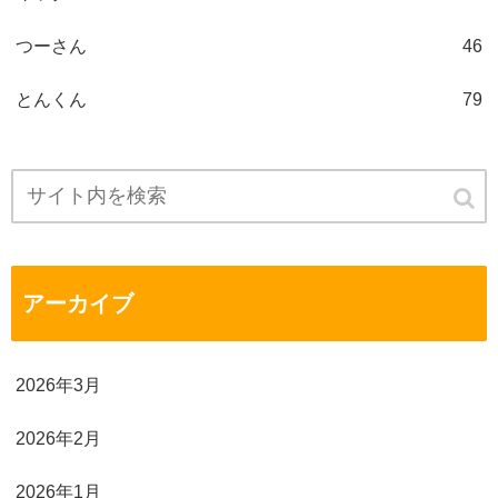
つーさん
46
とんくん
79
アーカイブ
2026年3月
2026年2月
2026年1月