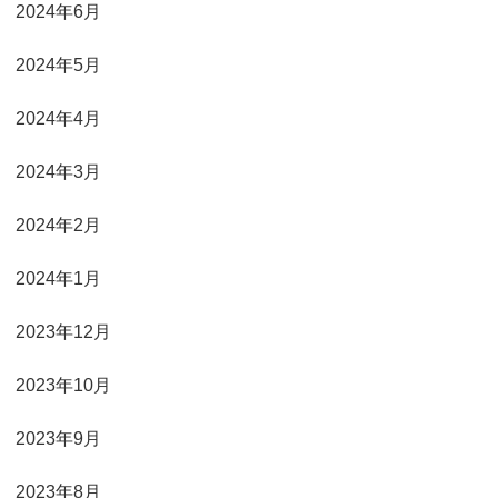
2024年6月
2024年5月
2024年4月
2024年3月
2024年2月
2024年1月
2023年12月
2023年10月
2023年9月
2023年8月