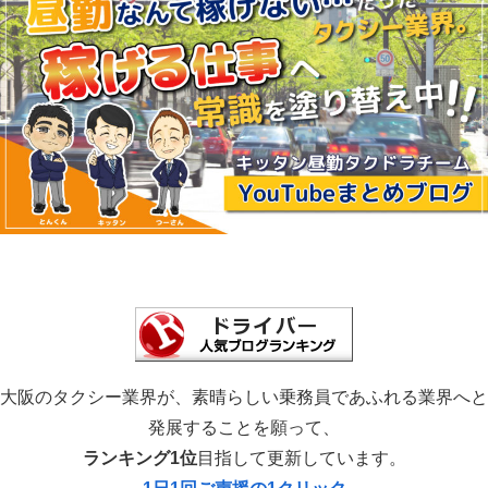
大阪のタクシー業界が、素晴らしい乗務員であふれる業界へと
発展することを願って、
ランキング1位
目指して更新しています。