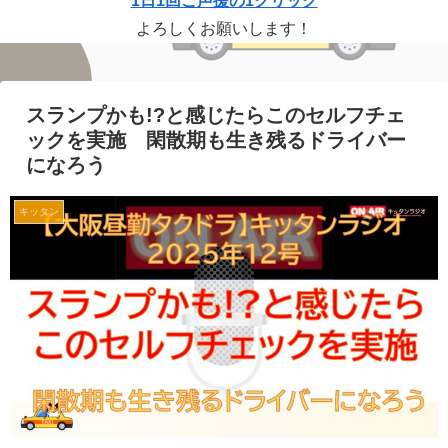
1日1回ご声援の1クリック
よろしくお願いします！
スランプかも!?と感じたらこのセルフチェ
ックを実施 閑散期も生き残るドライバー
になろう
キッタン