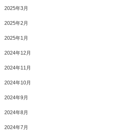
2025年3月
2025年2月
2025年1月
2024年12月
2024年11月
2024年10月
2024年9月
2024年8月
2024年7月