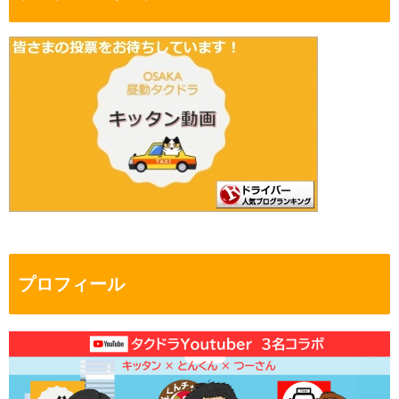
プロフィール