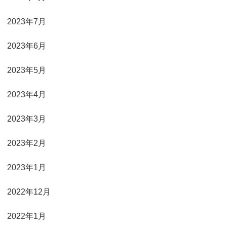
2023年7月
2023年6月
2023年5月
2023年4月
2023年3月
2023年2月
2023年1月
2022年12月
2022年1月