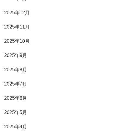
2025年12月
2025年11月
2025年10月
2025年9月
2025年8月
2025年7月
2025年6月
2025年5月
2025年4月