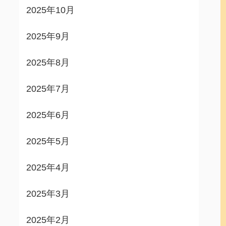
2025年10月
2025年9月
2025年8月
2025年7月
2025年6月
2025年5月
2025年4月
2025年3月
2025年2月