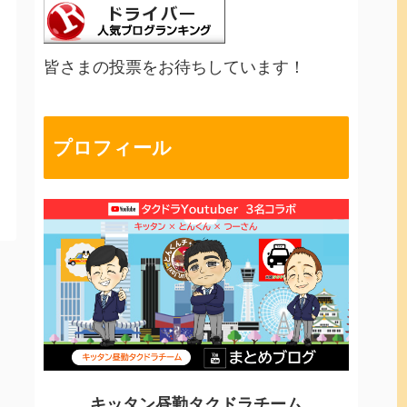
皆さまの投票をお待ちしています！
プロフィール
キッタン昼勤タクドラチーム