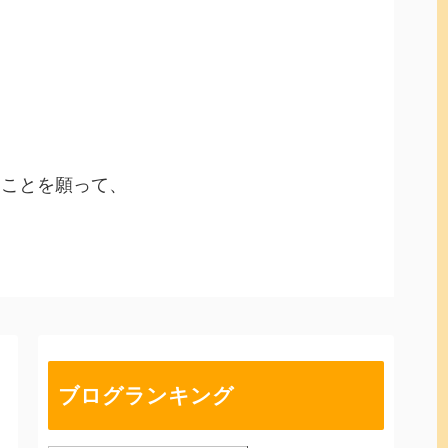
ることを願って、
ブログランキング