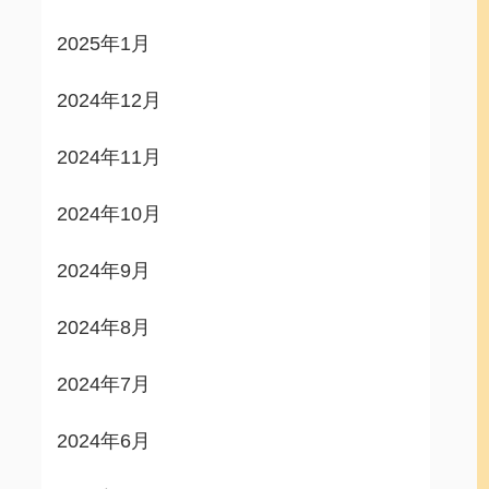
2025年1月
2024年12月
2024年11月
2024年10月
2024年9月
2024年8月
2024年7月
2024年6月