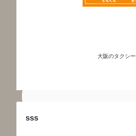
大阪のタクシー
sss