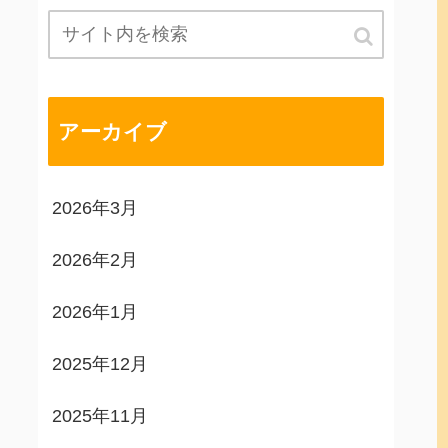
アーカイブ
2026年3月
2026年2月
2026年1月
2025年12月
2025年11月