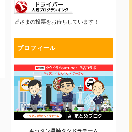
皆さまの投票をお待ちしています！
プロフィール
キッタン昼勤タクドラチーム