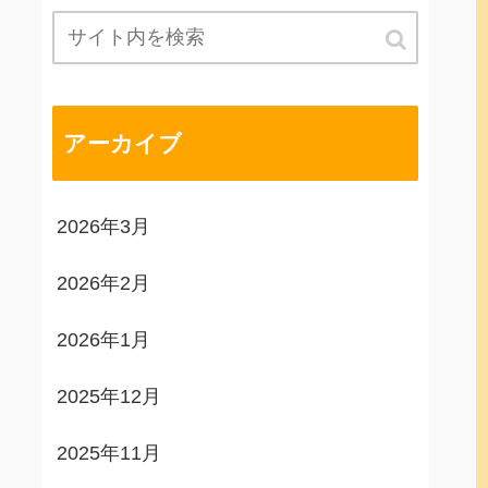
アーカイブ
2026年3月
2026年2月
2026年1月
2025年12月
2025年11月