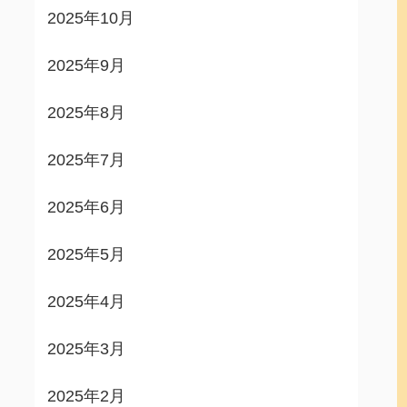
2025年10月
2025年9月
2025年8月
2025年7月
2025年6月
2025年5月
2025年4月
2025年3月
2025年2月