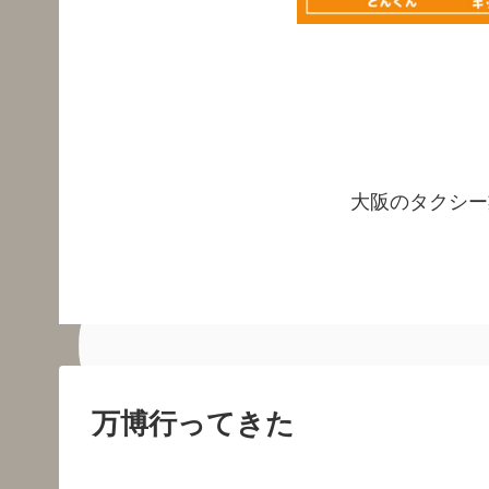
大阪のタクシー
万博行ってきた