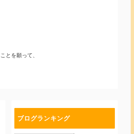
ることを願って、
ブログランキング