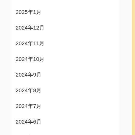
2025年1月
2024年12月
2024年11月
2024年10月
2024年9月
2024年8月
2024年7月
2024年6月