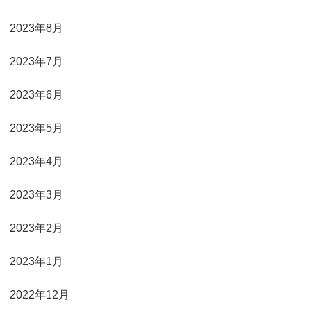
2023年8月
2023年7月
2023年6月
2023年5月
2023年4月
2023年3月
2023年2月
2023年1月
2022年12月