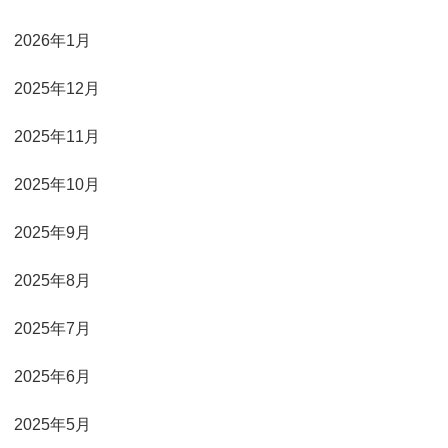
2026年1月
2025年12月
2025年11月
2025年10月
2025年9月
2025年8月
2025年7月
2025年6月
2025年5月