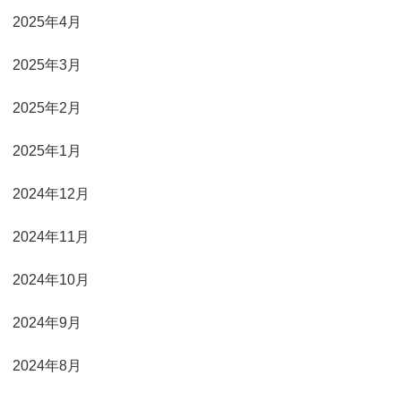
2025年4月
2025年3月
2025年2月
2025年1月
2024年12月
2024年11月
2024年10月
2024年9月
2024年8月