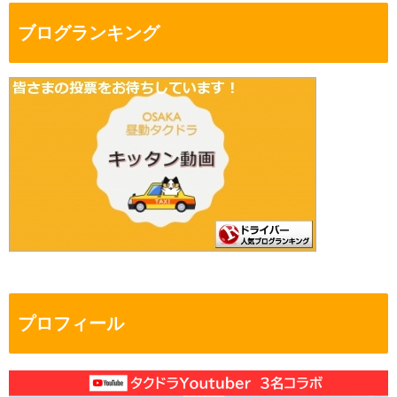
ブログランキング
プロフィール