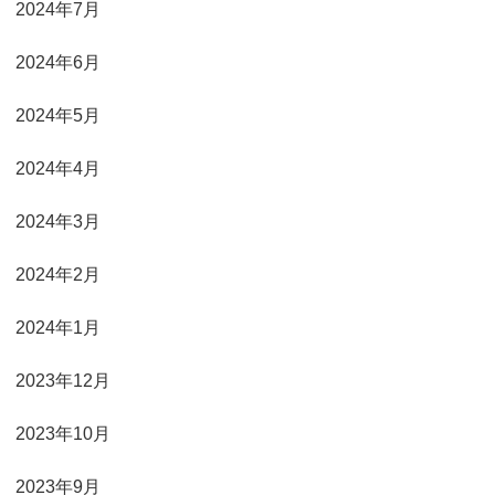
2024年7月
2024年6月
2024年5月
2024年4月
2024年3月
2024年2月
2024年1月
2023年12月
2023年10月
2023年9月