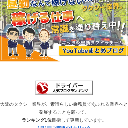
大阪のタクシー業界が、素晴らしい乗務員であふれる業界へと
発展することを願って、
ランキング1位
目指して更新しています。