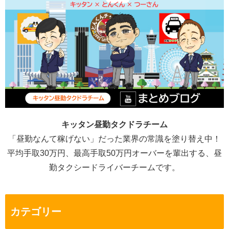
キッタン昼勤タクドラチーム
「昼勤なんて稼げない」だった業界の常識を塗り替え中！
平均手取30万円、最高手取50万円オーバーを輩出する、昼
勤タクシードライバーチームです。
カテゴリー