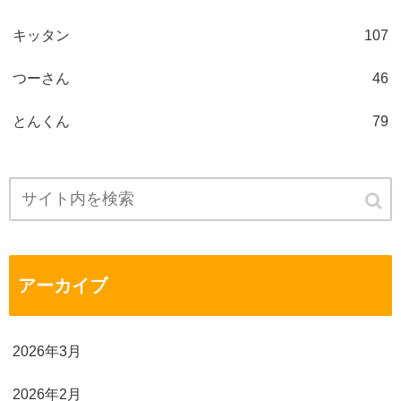
キッタン
107
つーさん
46
とんくん
79
アーカイブ
2026年3月
2026年2月