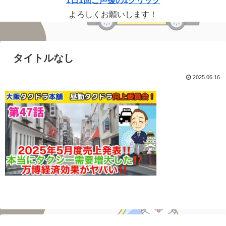
1日1回ご声援の1クリック
よろしくお願いします！
タイトルなし
2025.06.16