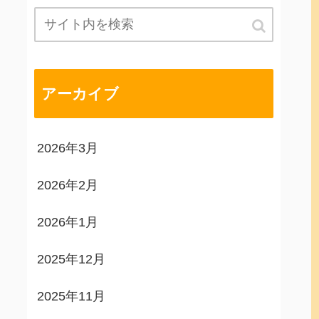
アーカイブ
2026年3月
2026年2月
2026年1月
2025年12月
2025年11月