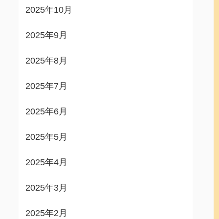
2025年10月
2025年9月
2025年8月
2025年7月
2025年6月
2025年5月
2025年4月
2025年3月
2025年2月