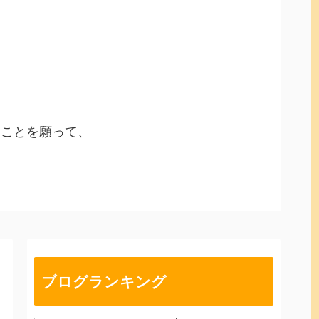
ることを願って、
ブログランキング