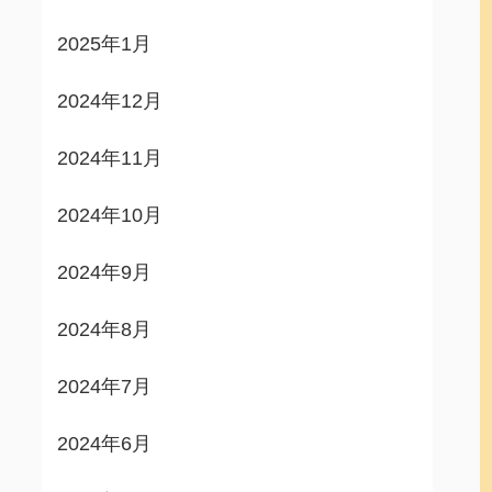
2025年1月
2024年12月
2024年11月
2024年10月
2024年9月
2024年8月
2024年7月
2024年6月