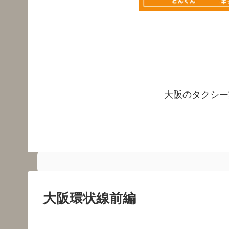
大阪のタクシー
大阪環状線前編