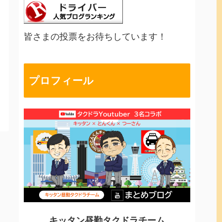
皆さまの投票をお待ちしています！
プロフィール
キッタン昼勤タクドラチーム